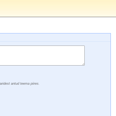
aridest antud teema piires.